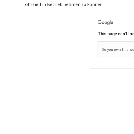
offiziell in Betrieb nehmen zu können.
This page can't l
Do you own this w