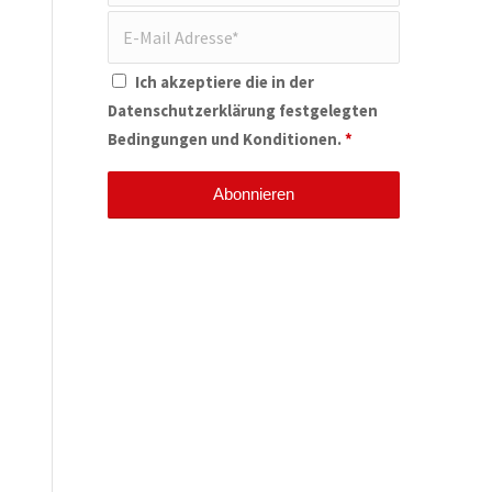
Ich akzeptiere die in der
Datenschutzerklärung
festgelegten
Bedingungen und Konditionen.
*