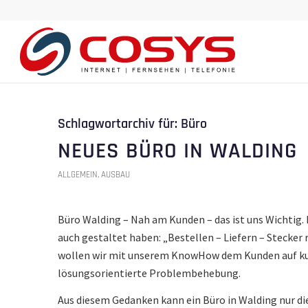
Schlagwortarchiv für:
Büro
NEUES BÜRO IN WALDING
ALLGEMEIN
,
AUSBAU
Büro Walding – Nah am Kunden – das ist uns Wichtig.
auch gestaltet haben: „Bestellen – Liefern – Stecker 
wollen wir mit unserem KnowHow dem Kunden auf kur
lösungsorientierte Problembehebung.
Aus diesem Gedanken kann ein Büro in Walding nur di