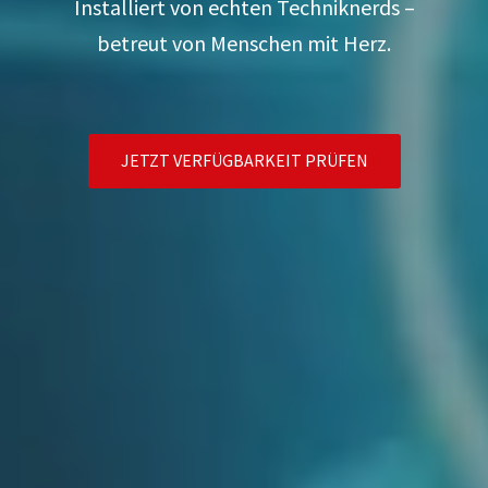
Installiert von echten Techniknerds –
betreut von Menschen mit Herz.
JETZT VERFÜGBARKEIT PRÜFEN