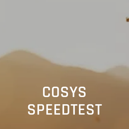
COSYS
SPEEDTEST