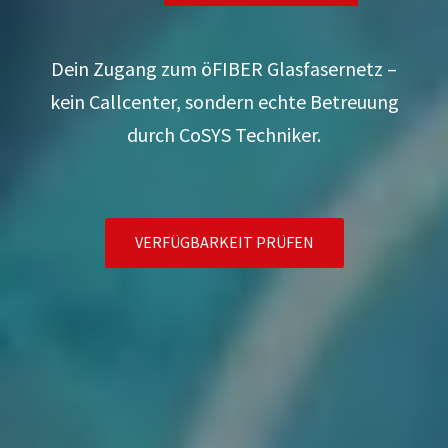
Dein Zugang zum öFIBER Glasfasernetz –
kein Callcenter, sondern echte Betreuung
durch CoSYS Techniker.
VERFÜGBARKEIT PRÜFEN