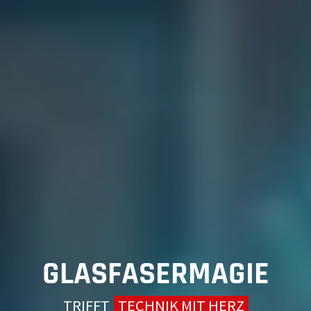
GLASFASERMAGIE
TRIFFT
TECHNIK MIT HERZ