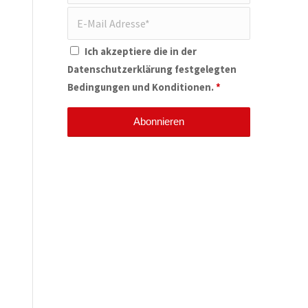
Ich akzeptiere die in der
Datenschutzerklärung
festgelegten
Bedingungen und Konditionen.
*