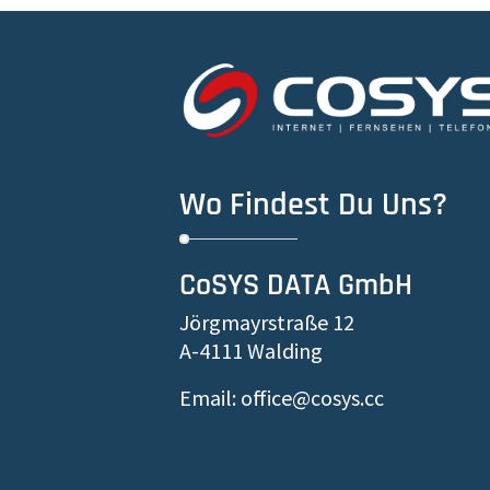
Wo Findest Du Uns?
CoSYS DATA GmbH
Jörgmayrstraße 12
A-4111 Walding
Email: office@cosys.cc