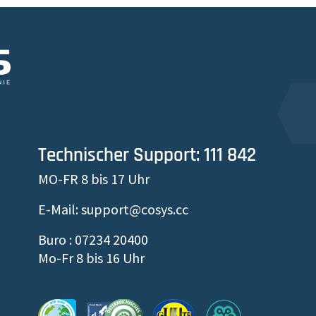
Technischer Support: 111 842
MO-FR 8 bis 17 Uhr
E-Mail: support@cosys.cc
Buro : 07234 20400
Mo-Fr 8 bis 16 Uhr