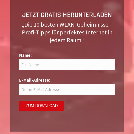
JETZT GRATIS HERUNTERLADEN
„Die 10 besten WLAN-Geheimnisse –
Profi-Tipps für perfektes Internet in
jedem Raum“
Name:
E-Mail-Adresse: