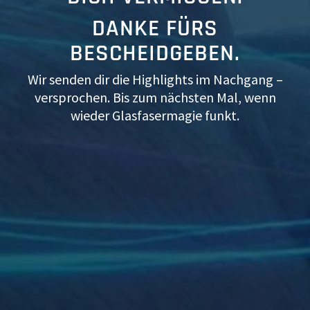
DANKE FÜRS
BESCHEIDGEBEN.
Wir senden dir die Highlights im Nachgang –
versprochen. Bis zum nächsten Mal, wenn
wieder Glasfasermagie funkt.