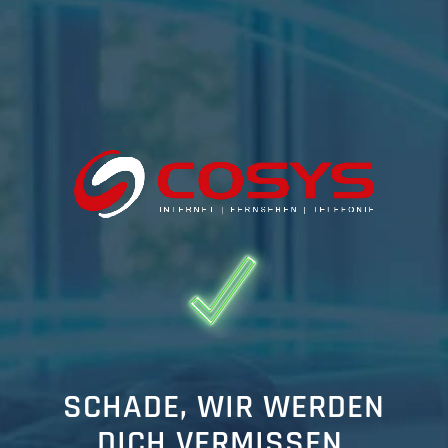
SCHADE, WIR WERDEN
DICH VERMISSEN.