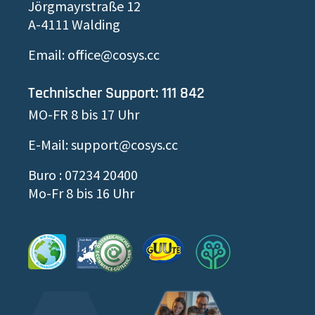
Jörgmayrstraße 12
A-4111 Walding
Email: office@cosys.cc
Technischer Support: 111 842
MO-FR 8 bis 17 Uhr
E-Mail: support@cosys.cc
Buro : 07234 20400
Mo-Fr 8 bis 16 Uhr