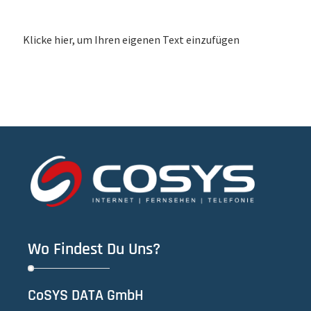
Klicke hier, um Ihren eigenen Text einzufügen
Wo Findest Du Uns?
CoSYS DATA GmbH