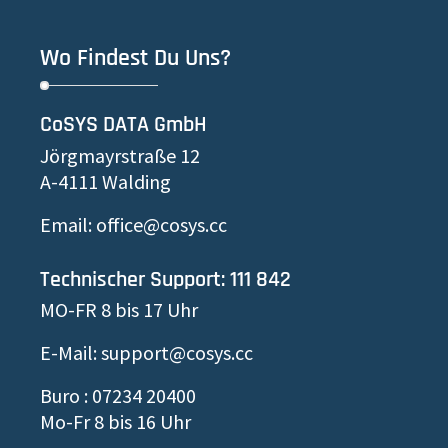
Wo Findest Du Uns?
CoSYS DATA GmbH
Jörgmayrstraße 12
A-4111 Walding
Email: office@cosys.cc
Technischer Support: 111 842
MO-FR 8 bis 17 Uhr
E-Mail: support@cosys.cc
Buro : 07234 20400
Mo-Fr 8 bis 16 Uhr