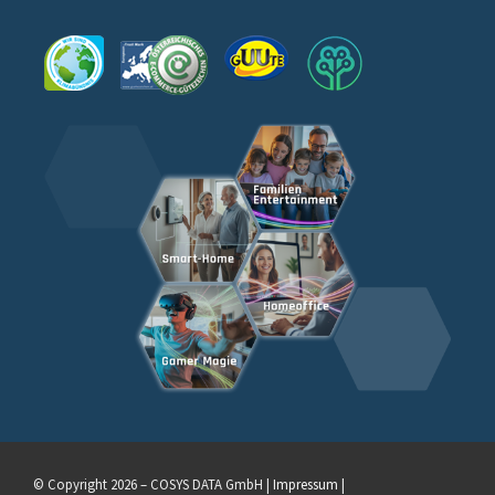
© Copyright 2026 – COSYS DATA GmbH |
Impressum
|