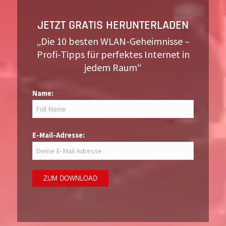
JETZT GRATIS HERUNTERLADEN
„Die 10 besten WLAN-Geheimnisse –
Profi-Tipps für perfektes Internet in
jedem Raum“
Name:
E-Mail-Adresse: