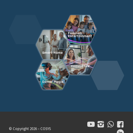
© Copyright 2026 – COSYS