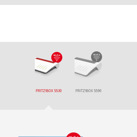
FRITZ!BOX 5530
FRITZ!BOX 5590