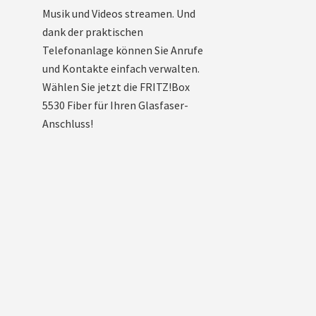
Musik und Videos streamen. Und
dank der praktischen
Telefonanlage können Sie Anrufe
und Kontakte einfach verwalten.
Wählen Sie jetzt die FRITZ!Box
5530 Fiber für Ihren Glasfaser-
Anschluss!