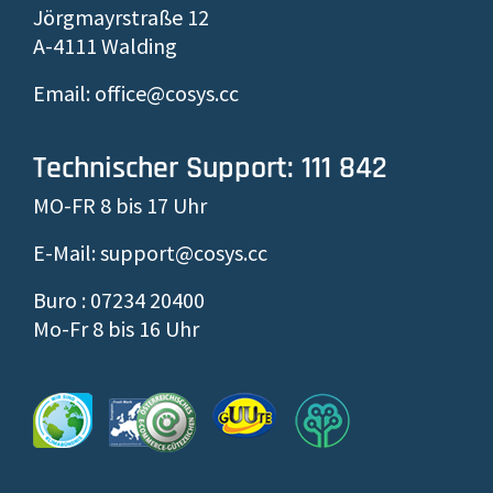
Jörgmayrstraße 12
A-4111 Walding
Email: office@cosys.cc
Technischer Support: 111 842
MO-FR 8 bis 17 Uhr
E-Mail: support@cosys.cc
Buro : 07234 20400
Mo-Fr 8 bis 16 Uhr